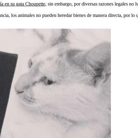
ía en su gata Choupette,
sin embargo, por diversas razones legales no h
Francia, los animales no pueden heredar bienes de manera directa, por 