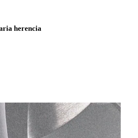
aria herencia