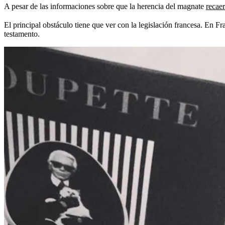
A pesar de las informaciones sobre que la herencia del magnate
recaer
El principal obstáculo tiene que ver con la legislación francesa. En 
testamento.