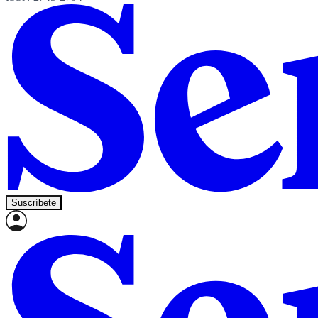
Suscríbete