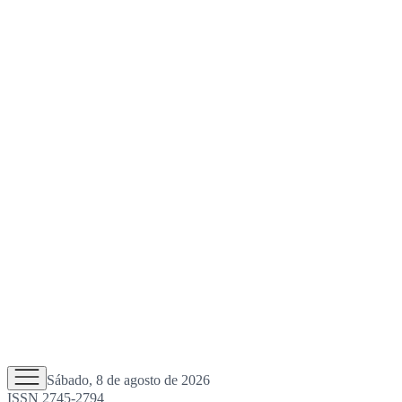
Sábado, 8 de agosto de 2026
ISSN 2745-2794