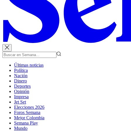
Últimas noticias
Política
Nación
Dinero
Deportes
Opinión
Impresa
Jet Set
Elecciones 2026
Foros Semana
Mejor Colombia
Semana Play
Mundo