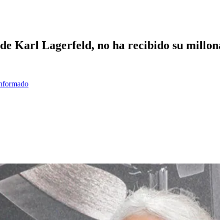
 de Karl Lagerfeld, no ha recibido su millon
informado