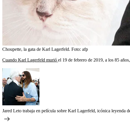
Choupette, la gata de Karl Lagerfeld.
Foto:
afp
Cuando Karl Lagerfeld murió
el 19 de febrero de 2019, a los 85 años,
Jared Leto trabaja en película sobre Karl Lagerfeld, icónica leyenda 