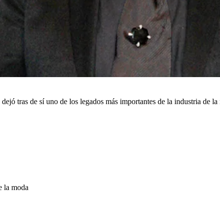
 dejó tras de sí uno de los legados más importantes de la industria de l
de la moda