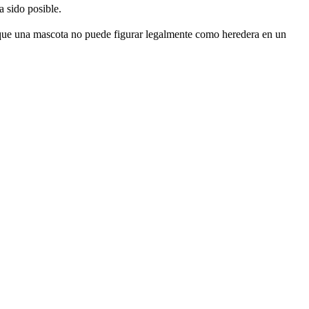
a sido posible.
lo que una mascota no puede figurar legalmente como heredera en un