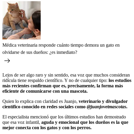
Médica veterinaria responde cuánto tiempo demora un gato en
olvidarse de sus dueños: ¿es inmediato?
Lejos de ser algo raro y sin sentido, esa voz que muchos consideran
ridícula tiene respaldo científico. Y no de cualquier tipo:
los estudios
más recientes confirman que es, precisamente, la forma más
eficiente de comunicarse con una mascota.
Quien lo explica con claridad es Juanjo,
veterinario y divulgador
científico conocido en redes sociales como
@juanjovetmascotas
.
El especialista mencionó que los últimos estudios han demostrado
que esa voz infantil,
aguda y emocional que los dueños es la que
mejor conecta con los gatos y con los perros.