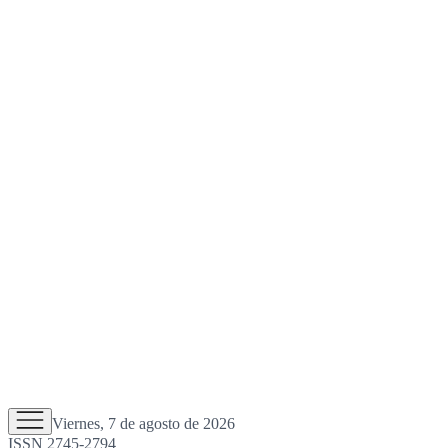
Viernes, 7 de agosto de 2026
ISSN 2745-2794