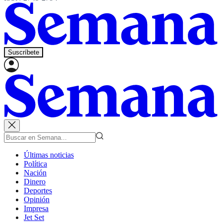
Suscríbete
Últimas noticias
Política
Nación
Dinero
Deportes
Opinión
Impresa
Jet Set