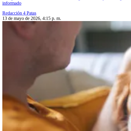
informado
Redacción 4 Patas
13 de mayo de 2026, 4:15 p. m.