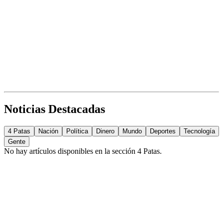
Noticias Destacadas
4 Patas
Nación
Política
Dinero
Mundo
Deportes
Tecnología
Gente
No hay artículos disponibles en la sección
4 Patas
.