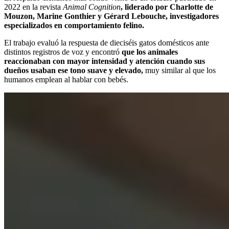
2022 en la revista
Animal Cognition
, liderado por Charlotte de
Mouzon, Marine Gonthier y Gérard Lebouche, investigadores
especializados en comportamiento felino.
El trabajo evaluó la respuesta de dieciséis gatos domésticos ante
distintos registros de voz y encontró
que los animales
reaccionaban con mayor intensidad y atención cuando sus
dueños usaban ese tono suave y elevado,
muy similar al que los
humanos emplean al hablar con bebés.