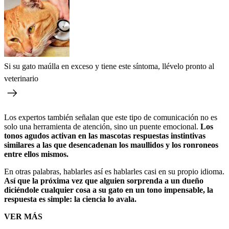
Si su gato maúlla en exceso y tiene este síntoma, llévelo pronto al
veterinario
Los expertos también señalan que este tipo de comunicación no es
solo una herramienta de atención, sino un puente emocional.
Los
tonos agudos activan en las mascotas respuestas instintivas
similares a las que desencadenan los maullidos y los ronroneos
entre ellos mismos.
En otras palabras, hablarles así es hablarles casi en su propio idioma.
Así que la próxima vez que alguien sorprenda a un dueño
diciéndole cualquier cosa a su gato en un tono impensable, la
respuesta es simple: la ciencia lo avala.
VER MÁS