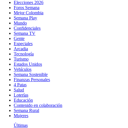
Elecciones 2026
Foros Semana
Mejor Colombia
Semana Play
Mundo
Confidenciales
Semana TV
Gente
Especiales
Arcadia
Tecnología
Turismo
Estados Unidos
Vehículos
Semana Sostenible
Finanzas Personales
4 Patas
Salud
Loterías
Educación
Contenido en colaboración
Semana Rural
Mujeres
Últimas