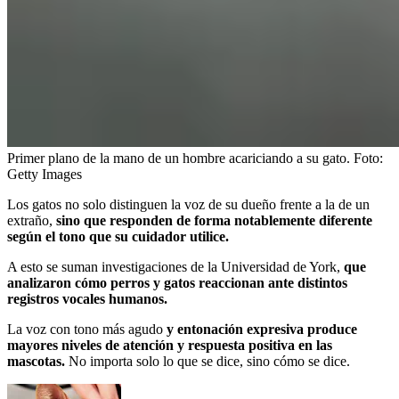
Primer plano de la mano de un hombre acariciando a su gato.
Foto:
Getty Images
Los gatos no solo distinguen la voz de su dueño frente a la de un
extraño,
sino que responden de forma notablemente diferente
según el tono que su cuidador utilice.
A esto se suman investigaciones de la Universidad de York,
que
analizaron cómo perros y gatos reaccionan ante distintos
registros vocales humanos.
La voz con tono más agudo
y entonación expresiva produce
mayores niveles de atención y respuesta positiva en las
mascotas.
No importa solo lo que se dice, sino cómo se dice.