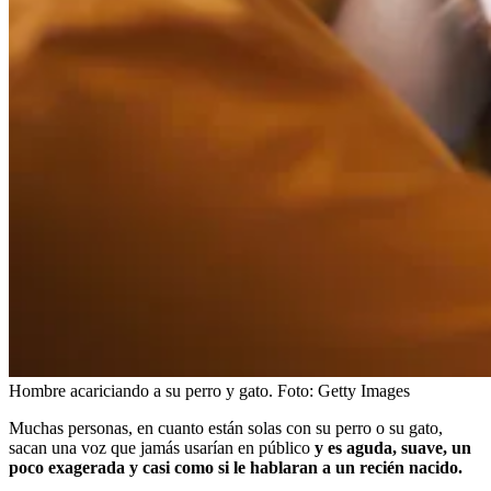
Hombre acariciando a su perro y gato.
Foto:
Getty Images
Muchas personas, en cuanto están solas con su perro o su gato,
sacan una voz que jamás usarían en público
y es aguda, suave, un
poco exagerada y casi como si le hablaran a un recién nacido.