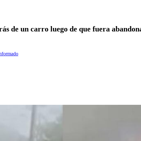
trás de un carro luego de que fuera abandon
informado