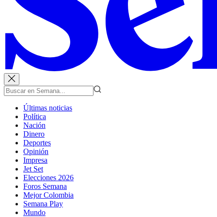
Últimas noticias
Política
Nación
Dinero
Deportes
Opinión
Impresa
Jet Set
Elecciones 2026
Foros Semana
Mejor Colombia
Semana Play
Mundo