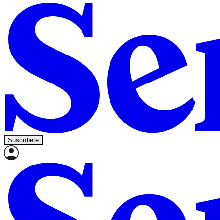
Suscríbete