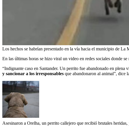
Los hechos se habrían presentado en la vía hacia el municipio de La 
En las últimas horas se hizo viral un video en redes sociales donde se
“Indignante caso en Santander. Un perrito fue abandonado en plena ví
y sancionar a los irresponsables
que abandonaron al animal”, dice l
Asesinaron a Orelha, un perrito callejero que recibió brutales heridas,