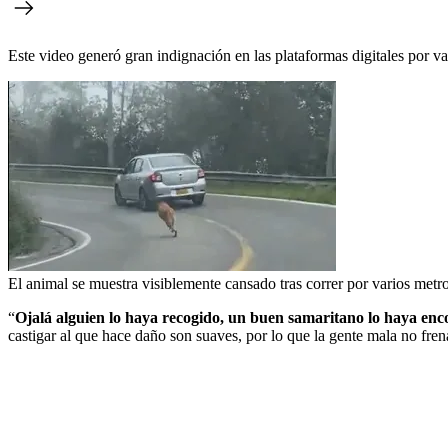
Este video generó gran indignación en las plataformas digitales por 
El animal se muestra visiblemente cansado tras correr por varios metro
“
Ojalá alguien lo haya recogido, un buen samaritano lo haya en
castigar al que hace daño son suaves, por lo que la gente mala no fren