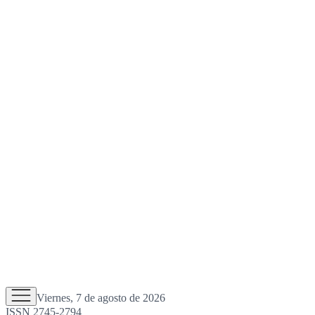
Viernes, 7 de agosto de 2026
ISSN 2745-2794