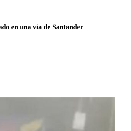
ado en una vía de Santander