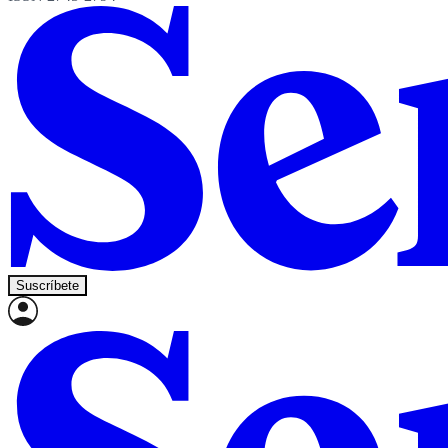
Suscríbete