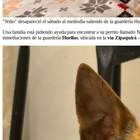
"Niño" desapareció el sábado al mediodía saliendo de la guardería Hu
Una familia está pidiendo ayuda para encontrar a su perrito llamado
inmediaciones de la guardería
Huellas
, ubicada en la
vía Zipaquirá