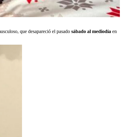
musculoso, que desapareció el pasado
sábado al mediodía
en