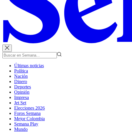
Últimas noticias
Política
Nación
Dinero
Deportes
Opinión
Impresa
Jet Set
Elecciones 2026
Foros Semana
Mejor Colombia
Semana Play
Mundo