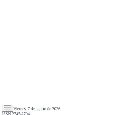
Viernes, 7 de agosto de 2026
ISSN 2745-2794