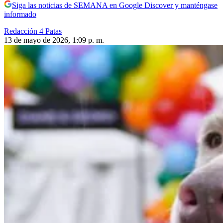
Siga las noticias de SEMANA en Google Discover y manténgase
informado
Redacción 4 Patas
13 de mayo de 2026, 1:09 p. m.