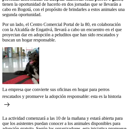
tienen la oportunidad de hacerlo en dos jornadas que se llevarán a
cabo en Bogotá, con el propósito de brindarles a estos animales una
segunda oportunidad.
Por un lado, el Centro Comercial Portal de la 80, en colaboración
con la Alcaldía de Engativá, llevará a cabo un encuentro en el que
proyectan dar en adopción a peluditos que han sido rescatados y
buscan un hogar responsable.
La empresa que convierte sus oficinas en hogar para perros
rescatados y promueve la adopción responsable: esta es la historia
La actividad comenzará a las 10 de la mañana y estará abierta para
que los asistentes puedan conocer a los animales disponibles para
adopción gratuita. Según los organizadores, esta iniciativa promueve