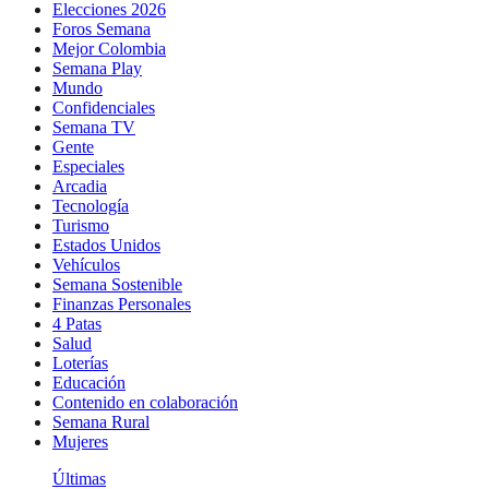
Elecciones 2026
Foros Semana
Mejor Colombia
Semana Play
Mundo
Confidenciales
Semana TV
Gente
Especiales
Arcadia
Tecnología
Turismo
Estados Unidos
Vehículos
Semana Sostenible
Finanzas Personales
4 Patas
Salud
Loterías
Educación
Contenido en colaboración
Semana Rural
Mujeres
Últimas