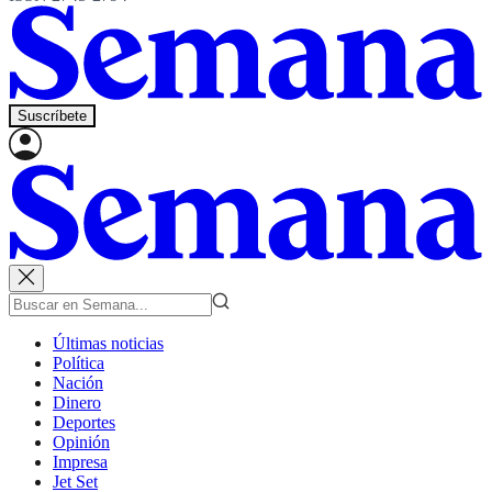
Suscríbete
Últimas noticias
Política
Nación
Dinero
Deportes
Opinión
Impresa
Jet Set