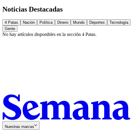
Noticias Destacadas
4 Patas
Nación
Política
Dinero
Mundo
Deportes
Tecnología
Gente
No hay artículos disponibles en la sección
4 Patas
.
Nuestras marcas