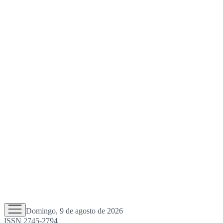
Domingo, 9 de agosto de 2026
ISSN 2745-2794