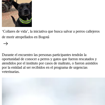
‘Collares de vida’, la iniciativa que busca salvar a perros callejeros
de morir atropellados en Bogotá
Durante el encuentro las personas participantes tendrán la
oportunidad de conocer a perros y gatos que fueron rescatados y
atendidos por el instituto por casos de maltrato, o fueron asistidos
por la entidad al ser recibidos en el programa de urgencias
veterinarias.