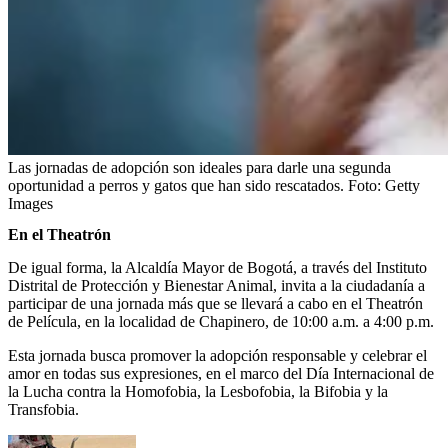
Las jornadas de adopción son ideales para darle una segunda
oportunidad a perros y gatos que han sido rescatados.
Foto:
Getty
Images
En el Theatrón
De igual forma, la Alcaldía Mayor de Bogotá, a través del Instituto
Distrital de Protección y Bienestar Animal, invita a la ciudadanía a
participar de una jornada más que se llevará a cabo en el Theatrón
de Película, en la localidad de Chapinero, de 10:00 a.m. a 4:00 p.m.
Esta jornada busca promover la adopción responsable y celebrar el
amor en todas sus expresiones, en el marco del Día Internacional de
la Lucha contra la Homofobia, la Lesbofobia, la Bifobia y la
Transfobia.