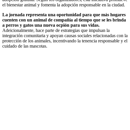
el bienestar animal y fomenta la adopción responsable en la ciudad.
La jornada representa una oportunidad para que más hogares
cuenten con un animal de compañía al tiempo que se les brinda
a perros y gatos una nueva ocpión para sus vidas.
Adeicionalmente, hace parte de estrategias que impulsan la
integración comunitaria y apoyan causas sociales relacionadas con la
protección de los animales, incentivando la tenencia responsable y el
cuidado de las mascotas.